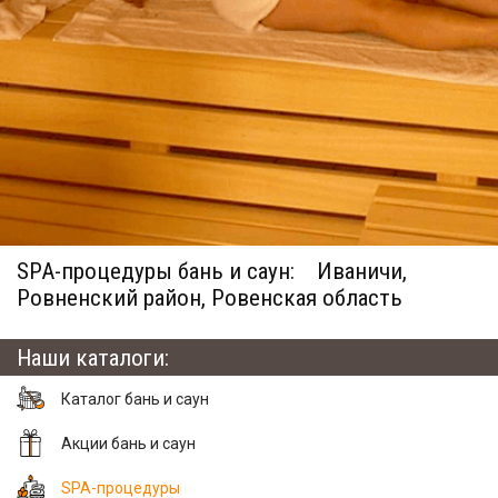
SPA-процедуры бань и саун:
Иваничи,
Ровненский район, Ровенская область
Наши каталоги:
Каталог бань и саун
Акции бань и саун
SPA-процедуры