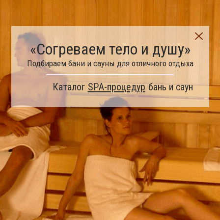
«Согреваем тело и душу»
Подбираем бани и сауны для отличного отдыха
Каталог
SPA-процедур
бань и саун