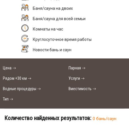
Баня/сауна на двоих
Баня/сауна для всей семьи
Комнаты на час
Круглосуточное время работы
Новости бань и саун
Цена
Парная
Рядом +30 км
Услуги
Водные процедуры
Вместимость
Тип
Количество найденных результатов:
0 бань/саун