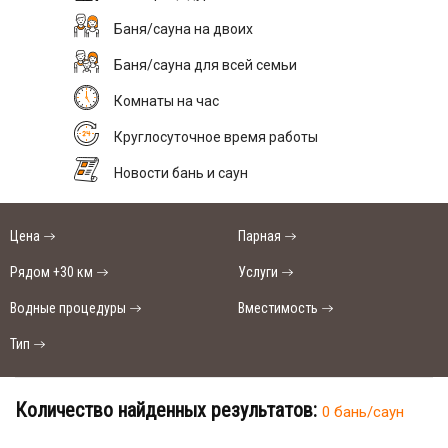
Баня/сауна на двоих
Баня/сауна для всей семьи
Комнаты на час
Круглосуточное время работы
Новости бань и саун
Цена
Парная
Рядом +30 км
Услуги
Водные процедуры
Вместимость
Тип
Количество найденных результатов:
0 бань/саун