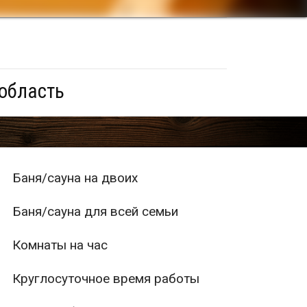
 область
Баня/сауна на двоих
Баня/сауна для всей семьи
Комнаты на час
Круглосуточное время работы