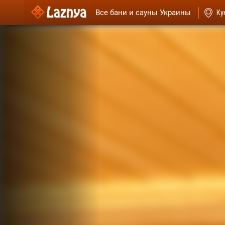
Все бани и сауны Украины
Ку