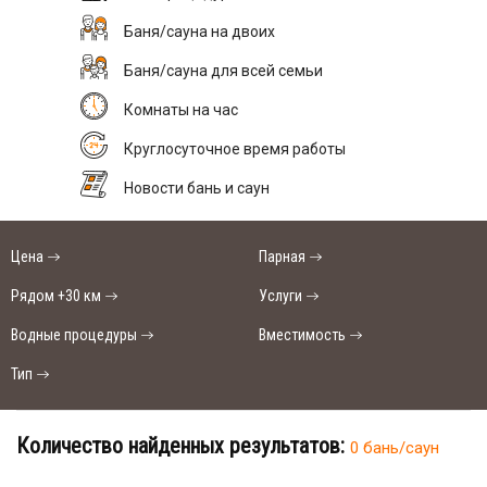
Баня/сауна на двоих
Баня/сауна для всей семьи
Комнаты на час
Круглосуточное время работы
Новости бань и саун
Цена
Парная
Рядом +30 км
Услуги
Водные процедуры
Вместимость
Тип
Количество найденных результатов:
0 бань/саун