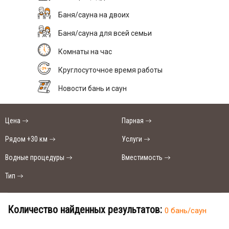
Баня/сауна на двоих
Баня/сауна для всей семьи
Комнаты на час
Круглосуточное время работы
Новости бань и саун
Цена
Парная
Рядом +30 км
Услуги
Водные процедуры
Вместимость
Тип
Количество найденных результатов:
0 бань/саун