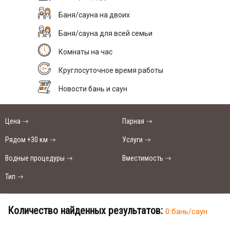
Баня/сауна на двоих
Баня/сауна для всей семьи
Комнаты на час
Круглосуточное время работы
Новости бань и саун
Цена
Парная
Рядом +30 км
Услуги
Водные процедуры
Вместимость
Тип
Количество найденных результатов:
0 бань/саун