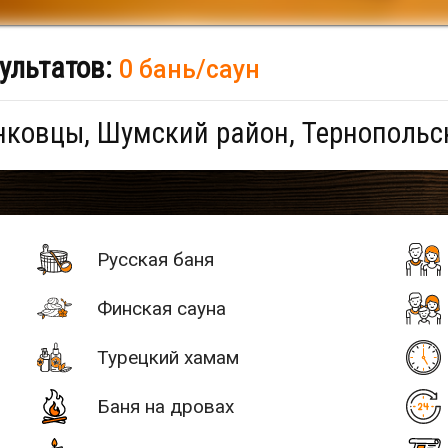
ультатов:
0 бань/саун
ковцы, Шумский район, Тернопольс
Русская баня
Финская сауна
Турецкий хамам
Баня на дровах