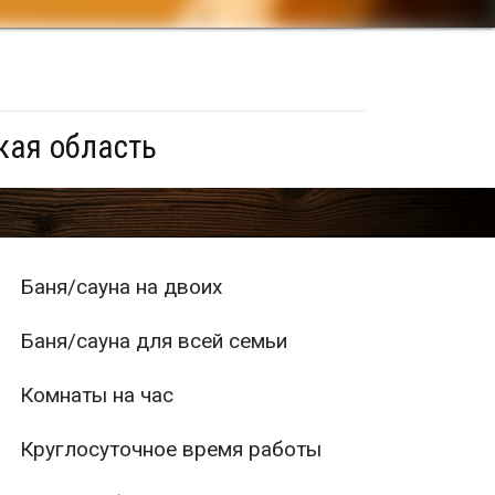
кая область
Баня/сауна на двоих
Баня/сауна для всей семьи
Комнаты на час
Круглосуточное время работы