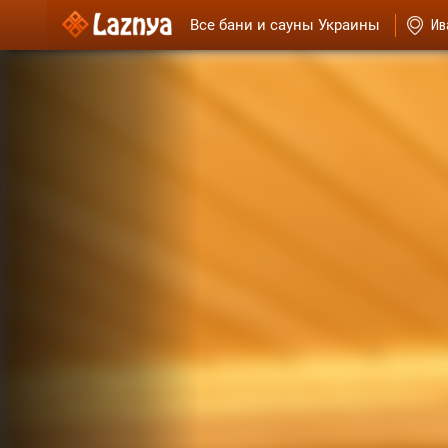
Все бани и сауны Украины
Ив